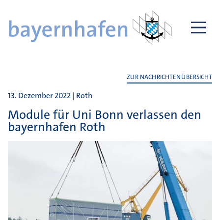
ZUR NACHRICHTENÜBERSICHT
13. Dezember 2022 | Roth
Module für Uni Bonn verlassen den
bayernhafen Roth