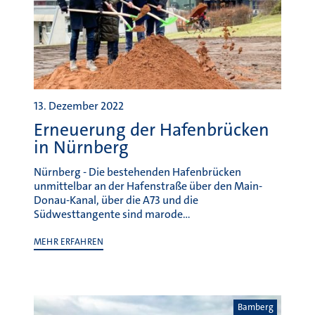
13. Dezember 2022
Erneuerung der Hafenbrücken
in Nürnberg
Nürnberg - Die bestehenden Hafenbrücken
unmittelbar an der Hafenstraße über den Main-
Donau-Kanal, über die A73 und die
Südwesttangente sind marode…
MEHR ERFAHREN
Bamberg