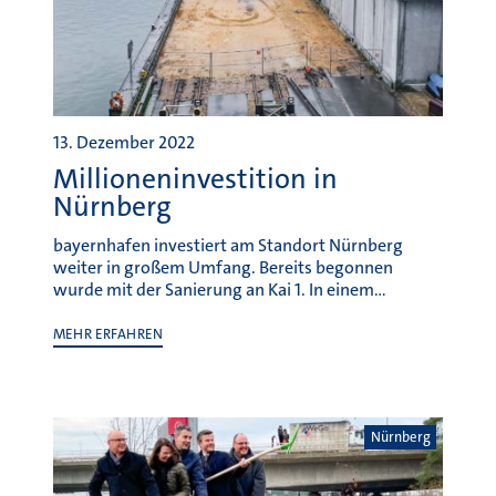
13. Dezember 2022
Millioneninvestition in
Nürnberg
bayernhafen investiert am Standort Nürnberg
weiter in großem Umfang. Bereits begonnen
wurde mit der Sanierung an Kai 1. In einem…
MEHR ERFAHREN
Nürnberg