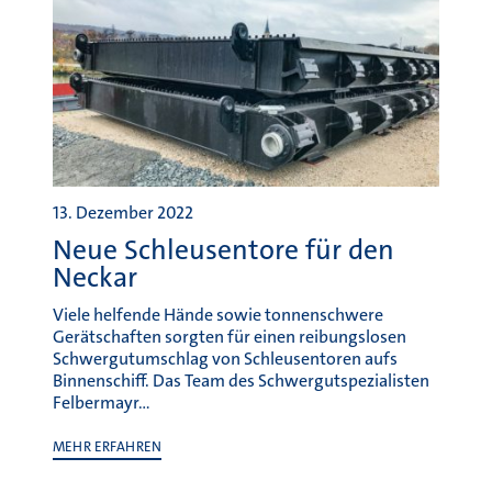
13. Dezember 2022
Neue Schleusentore für den
Neckar
Viele helfende Hände sowie tonnenschwere
Gerätschaften sorgten für einen reibungslosen
Schwergutumschlag von Schleusentoren aufs
Binnenschiff. Das Team des Schwergutspezialisten
Felbermayr…
MEHR ERFAHREN