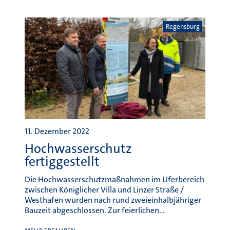
Regensburg
11. Dezember 2022
Hochwasserschutz
fertiggestellt
Die Hochwasserschutzmaßnahmen im Uferbereich
zwischen Königlicher Villa und Linzer Straße /
Westhafen wurden nach rund zweieinhalbjähriger
Bauzeit abgeschlossen. Zur feierlichen…