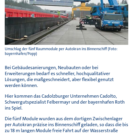
Umschlag der fünf Raummodule per Autokran ins Binnenschiff (Foto:
bayernhafen/Popp)
Bei Gebäudesanierungen, Neubauten oder bei
Erweiterungen bedarf es schneller, hochqualitativer
Lösungen, die maßgeschneidert, aber flexibel genutzt
werden können.
Hier kommen das Cadolzburger Unternehmen Cadolto,
Schwergutspezialist Felbermayr und der bayernhafen Roth
ins Spiel.
Die fünf Module wurden aus dem dortigen Zwischenlager
per Autokran präzise ins Binnenschiff geladen, so dass die bis
zu 18 m langen Module freie Fahrt auf der Wasserstraße