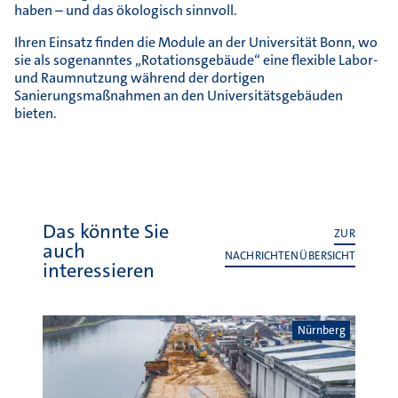
haben – und das ökologisch sinnvoll.
Ihren Einsatz finden die Module an der Universität Bonn, wo
sie als sogenanntes „Rotationsgebäude“ eine flexible Labor-
und Raumnutzung während der dortigen
Sanierungsmaßnahmen an den Universitätsgebäuden
bieten.
Das könnte Sie
ZUR
auch
NACHRICHTENÜBERSICHT
interessieren
Nürnberg