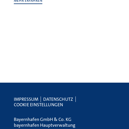
MEHR ERFAHREN
IMPRESSUM
DATENSCHUTZ
COOKIE EINSTELLUNGEN
Bayernhafen GmbH & Co. KG
bayernhafen Hauptverwaltung