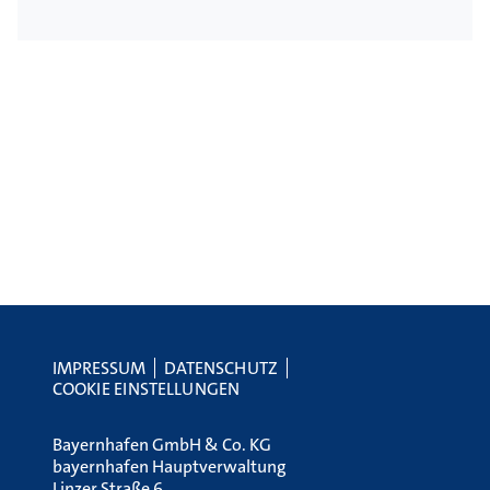
IMPRESSUM
DATENSCHUTZ
COOKIE EINSTELLUNGEN
Bayernhafen GmbH & Co. KG
bayernhafen Hauptverwaltung
Linzer Straße 6