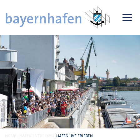
HOME
HAFEN ENTDECKEN
HAFEN LIVE ERLEBEN