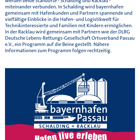
werden beide Standorte - Schalding und Racklau -
miteinander verbunden. In Schalding wird bayernhafen
gemeinsam mit Hafenkunden und Partnern spannende und
vielfältige Einblicke in die Hafen- und Logistikwelt für
Technikinteressierte und Familien mit Kindern ermöglichen.
In der Racklau wird gemeinsam mit Partnern wie der DLRG
Deutsche Lebens-Rettungs-Gesellschaft Ortsverband Passau
e.V., ein Programm auf die Beine gestellt. Nähere
Informationen zum Programm folgen rechtzeitig.