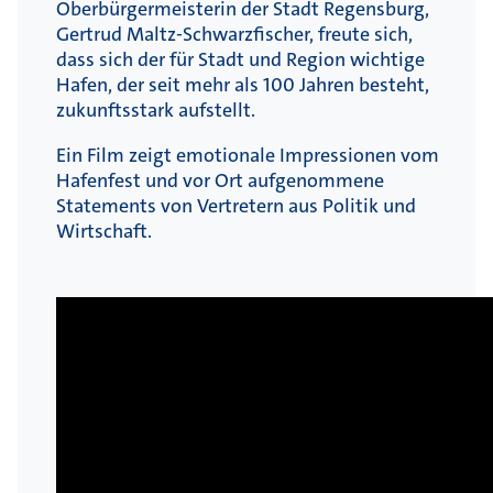
Oberbürgermeisterin der Stadt Regensburg,
Gertrud Maltz-Schwarzfischer, freute sich,
dass sich der für Stadt und Region wichtige
Hafen, der seit mehr als 100 Jahren besteht,
zukunftsstark aufstellt.
Ein Film zeigt emotionale Impressionen vom
Hafenfest und vor Ort aufgenommene
Statements von Vertretern aus Politik und
Wirtschaft.