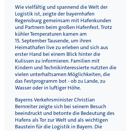
Wie vielfältig und spannend die Welt der
Logistik ist, zeigte der bayernhafen
Regensburg gemeinsam mit Hafenkunden
und Partnern beim großen Hafenfest. Trotz
kühler Temperaturen kamen am
15. September Tausende, um ihren
Heimathafen live zu erleben und sich aus
erster Hand bei einem Blick hinter die
Kulissen zu informieren. Familien mit
Kindern und Technikinteressierte nutzten die
vielen unterhaltsamen Möglichkeiten, die
das Festprogramm bot - ob zu Lande, zu
Wasser oder in luftiger Höhe.
Bayerns Verkehrsminister Christian
Bernreiter zeigte sich bei seinem Besuch
beeindruckt und betonte die Bedeutung des
Hafens als Tor zur Welt und als wichtigen
Baustein für die Logistik in Bayern. Die