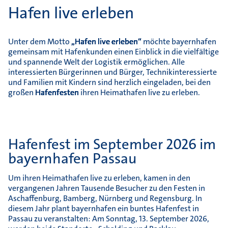
Hafen live erleben
Unter dem Motto
„Hafen live erleben“
möchte bayernhafen
gemeinsam mit Hafenkunden einen Einblick in die vielfältige
und spannende Welt der Logistik ermöglichen. Alle
interessierten Bürgerinnen und Bürger, Technikinteressierte
und Familien mit Kindern sind herzlich eingeladen, bei den
großen
Hafenfesten
ihren Heimathafen live zu erleben.
Hafenfest im September 2026 im
bayernhafen Passau
Um ihren Heimathafen live zu erleben, kamen in den
vergangenen Jahren Tausende Besucher zu den Festen in
Aschaffenburg, Bamberg, Nürnberg und Regensburg. In
diesem Jahr plant bayernhafen ein buntes Hafenfest in
Passau zu veranstalten: Am Sonntag, 13. September 2026,