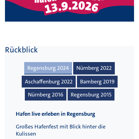
Rückblick
Regensburg 2024
Nürnberg 2022
Aschaffenburg 2022
Bamberg 2019
Nürnberg 2016
Regensburg 2015
Hafen live erleben in Regensburg
Großes Hafenfest mit Blick hinter die
Kulissen