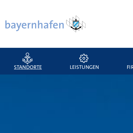
STANDORTE
LEISTUNGEN
FI