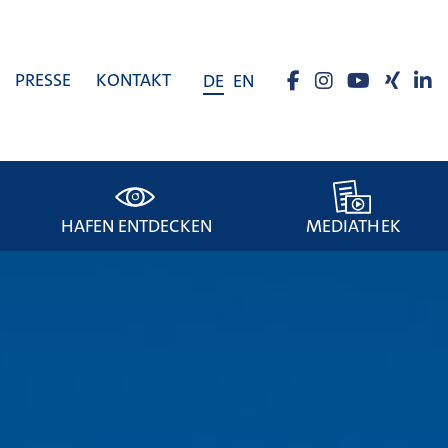
PRESSE
KONTAKT
DE
EN
HAFEN ENTDECKEN
MEDIATHEK