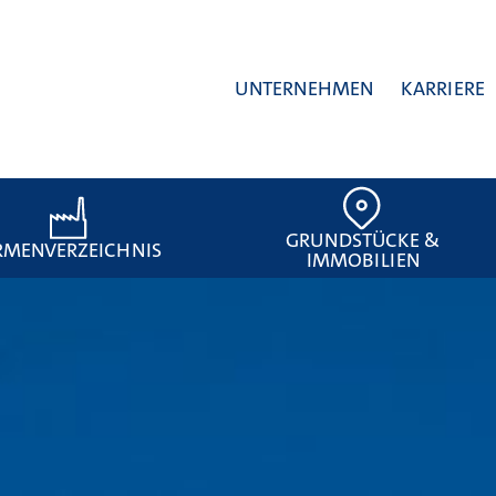
UNTERNEHMEN
KARRIERE
GRUNDSTÜCKE &
RMENVERZEICHNIS
IMMOBILIEN