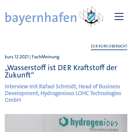
ZUR KURS-ÜBERSICHT
kurs 12 2021 | FachMeinung
„Wasserstoff ist DER Kraftstoff der
Zukunft“
Interview mit Rafael Schmidt, Head of Business
Development, Hydrogenious LOHC Technologies
GmbH