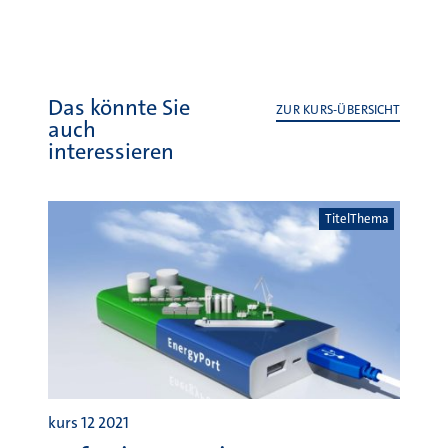
Das könnte Sie
ZUR KURS-ÜBERSICHT
auch
interessieren
TitelThema
kurs 12 2021