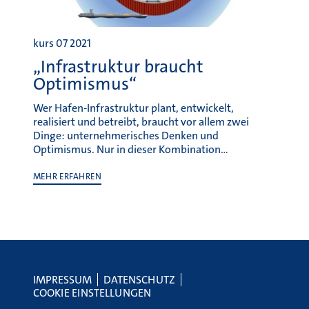
kurs 07 2021
„Infrastruktur braucht
Optimismus“
Wer Hafen-Infrastruktur plant, entwickelt,
realisiert und betreibt, braucht vor allem zwei
Dinge: unternehmerisches Denken und
Optimismus. Nur in dieser Kombination…
MEHR ERFAHREN
IMPRESSUM
DATENSCHUTZ
COOKIE EINSTELLUNGEN