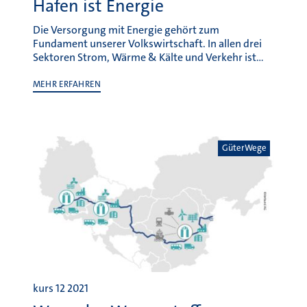
Hafen ist Energie
Die Versorgung mit Energie gehört zum
Fundament unserer Volkswirtschaft. In allen drei
Sektoren Strom, Wärme & Kälte und Verkehr ist…
MEHR ERFAHREN
GüterWege
kurs 12 2021