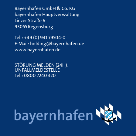
Bayernhafen GmbH & Co. KG
bayernhafen Hauptverwaltung
Linzer Straße 6
93055 Regensburg
Tel.:
+49 (0) 941 79504-0
E-Mail:
holding@bayernhafen.de
www.bayernhafen.de
STÖRUNG MELDEN (24H):
UNFALLMELDESTELLE
Tel.:
0800 7240 320