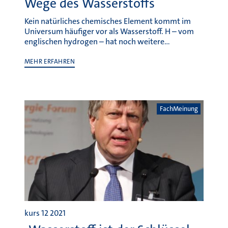
Wege des Wasserstoffs
Kein natürliches chemisches Element kommt im
Universum häufiger vor als Wasserstoff. H – vom
englischen hydrogen – hat noch weitere…
MEHR ERFAHREN
FachMeinung
kurs 12 2021