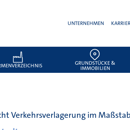
UNTERNEHMEN
KARRIE
GRUNDSTÜCKE &
RMENVERZEICHNIS
IMMOBILIEN
ht Verkehrsverlagerung im Maßstab