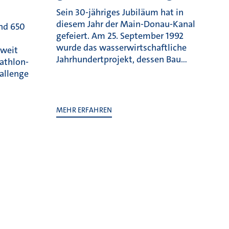
Sein 30-jähriges Jubiläum hat in
diesem Jahr der Main-Donau-Kanal
und 650
gefeiert. Am 25. September 1992
wurde das wasserwirtschaftliche
tweit
Jahrhundertprojekt, dessen Bau…
athlon-
allenge
MEHR ERFAHREN