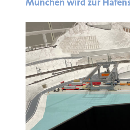
München wird zur Hafen