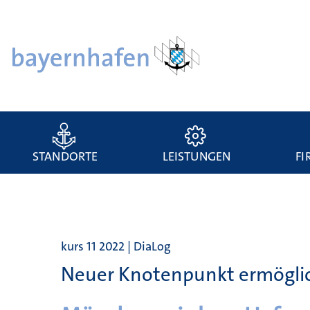
STANDORTE
LEISTUNGEN
FI
kurs 11 2022 | DiaLog
Neuer Knotenpunkt ermöglic