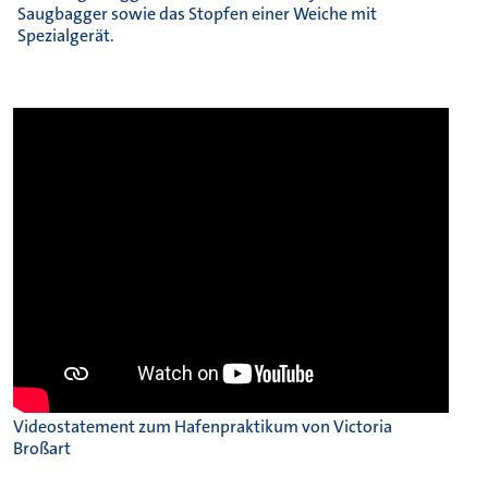
Saugbagger sowie das Stopfen einer Weiche mit
Spezialgerät.
Videostatement zum Hafenpraktikum von Victoria
Broßart