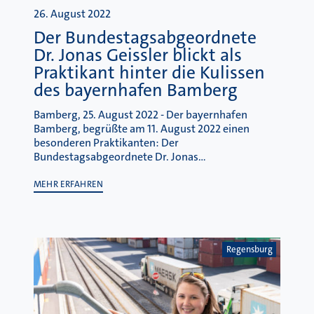
26. August 2022
Der Bundestagsabgeordnete
Dr. Jonas Geissler blickt als
Praktikant hinter die Kulissen
des bayernhafen Bamberg
Bamberg, 25. August 2022 - Der bayernhafen
Bamberg, begrüßte am 11. August 2022 einen
besonderen Praktikanten: Der
Bundestagsabgeordnete Dr. Jonas…
MEHR ERFAHREN
Regensburg