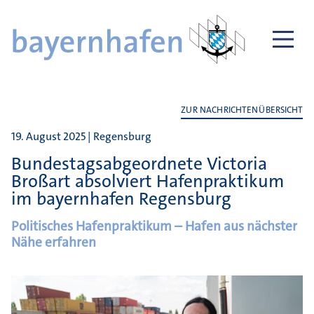
ZUR NACHRICHTENÜBERSICHT
19. August 2025 | Regensburg
Bundestagsabgeordnete Victoria
Broßart absolviert Hafenpraktikum
im bayernhafen Regensburg
Politisches Hafenpraktikum – Hafen aus nächster
Nähe erfahren