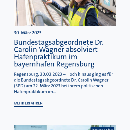
30. März 2023
Bundestagsabgeordnete Dr.
Carolin Wagner absolviert
Hafenpraktikum im
bayernhafen Regensburg
Regensburg, 30.03.2023 – Hoch hinaus ging es für
die Bundestagsabgeordnete Dr. Carolin Wagner
(SPD) am 22. März 2023 bei ihrem politischen
Hafenpraktikum im…
MEHR ERFAHREN