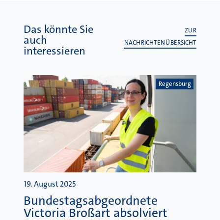
Das könnte Sie
ZUR
auch
NACHRICHTENÜBERSICHT
interessieren
Regensburg
19. August 2025
Bundestagsabgeordnete
Victoria Broßart absolviert