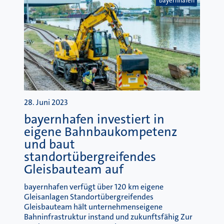
bayernhafen
28. Juni 2023
bayernhafen investiert in
eigene Bahnbaukompetenz
und baut
standortübergreifendes
Gleisbauteam auf
bayernhafen verfügt über 120 km eigene
Gleisanlagen Standortübergreifendes
Gleisbauteam hält unternehmenseigene
Bahninfrastruktur instand und zukunftsfähig Zur