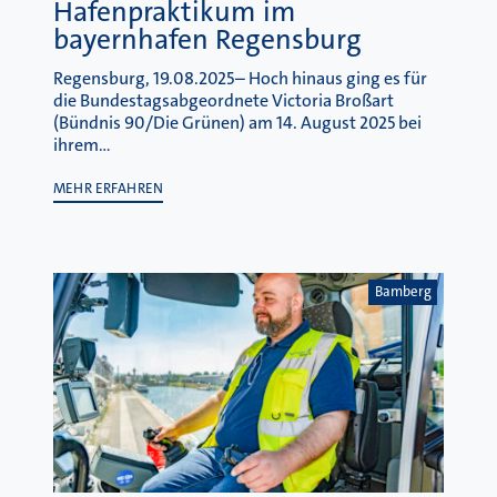
Hafenpraktikum im
bayernhafen Regensburg
Regensburg, 19.08.2025– Hoch hinaus ging es für
die Bundestagsabgeordnete Victoria Broßart
(Bündnis 90/Die Grünen) am 14. August 2025 bei
ihrem…
MEHR ERFAHREN
Bamberg