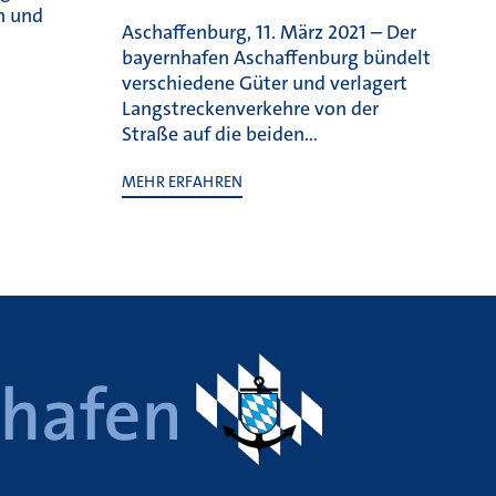
n und
Aschaffenburg, 11. März 2021 – Der
bayernhafen Aschaffenburg bündelt
verschiedene Güter und verlagert
Langstreckenverkehre von der
Straße auf die beiden…
MEHR ERFAHREN