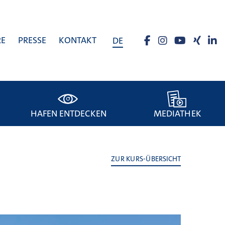
RE
PRESSE
KONTAKT
DE
HAFEN ENTDECKEN
MEDIATHEK
ZUR KURS-ÜBERSICHT