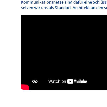
Kommunikationsnetze sind dafür eine Schlüssel
setzen wir uns als Standort-Architekt an den 