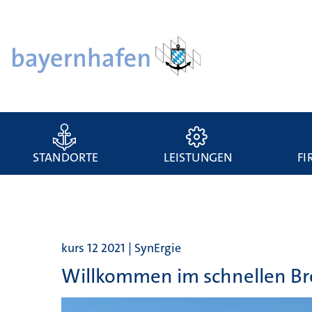
STANDORTE
LEISTUNGEN
FI
kurs 12 2021 | SynErgie
Willkommen im schnellen Br