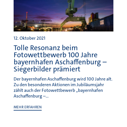
Tolle Resonanz beim
Fotowettbewerb 100 Jahre
bayernhafen Aschaffenburg –
Siegerbilder prämiert
Der bayernhafen Aschaffenburg wird 100 Jahre alt.
Zu den besonderen Aktionen im Jubiläumsjahr
zählt auch der Fotowettbewerb „bayernhafen
Aschaffenburg –…
MEHR ERFAHREN
Jubiläum