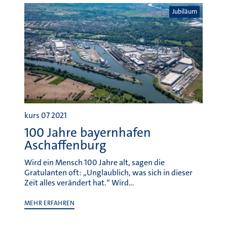
kurs 07 2021
100 Jahre bayernhafen
Aschaffenburg
Wird ein Mensch 100 Jahre alt, sagen die
Gratulanten oft: „Unglaublich, was sich in dieser
Zeit alles verändert hat.“ Wird…
MEHR ERFAHREN
Aschaffenburg