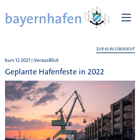
ZUR KURS-ÜBERSICHT
kurs 12 2021 | VorausBlick
Geplante Hafenfeste in 2022