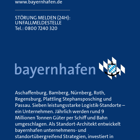
www.bayernhafen.de
STÖRUNG MELDEN (24H):
UNFALLMELDESTELLE
Tel.:
0800 7240 320
Aschaffenburg, Bamberg, Nürnberg, Roth,
Regensburg, Plattling Stephansposching und
Passau. Sieben leistungsstarke Logistik-Standorte –
ein Unternehmen. Jährlich werden rund 9
Millionen Tonnen Güter per Schiff und Bahn
umgeschlagen. Als Standort-Architekt entwickelt
bayernhafen unternehmens- und
standortübergreifend Strategien, investiert in