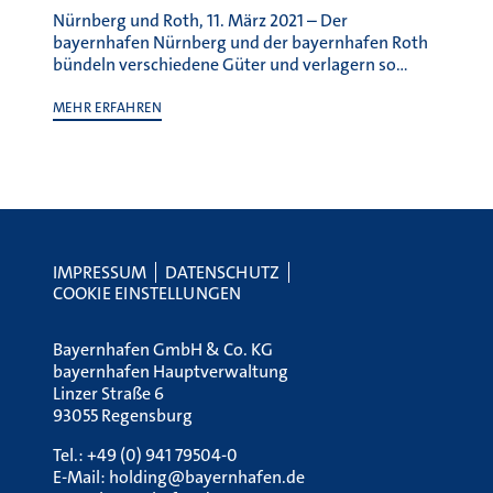
IMPRESSUM
DATENSCHUTZ
COOKIE EINSTELLUNGEN
Bayernhafen GmbH & Co. KG
bayernhafen Hauptverwaltung
Linzer Straße 6
93055 Regensburg
Tel.:
+49 (0) 941 79504-0
E-Mail:
holding@bayernhafen.de