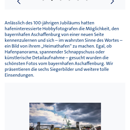
ein Bild von ihrem „Heimathafen“ zu machen. Egal, ob
Hafenpanorama, spannender Schnappschuss oder
künstlerische Detailaufnahme – gesucht wurden die
schönsten Fotos vom bayernhafen Aschaffenburg. Wir
präsentieren die sechs Siegerbilder und weitere tolle
Einsendungen.
Joachim Eitel