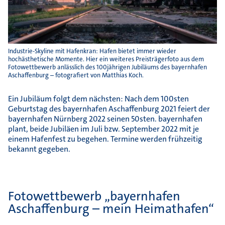
Industrie-Skyline mit Hafenkran: Hafen bietet immer wieder
hochästhetische Momente. Hier ein weiteres Preisträgerfoto aus dem
Fotowettbewerb anlässlich des 100jährigen Jubiläums des bayernhafen
Aschaffenburg – fotografiert von Matthias Koch.
Ein Jubiläum folgt dem nächsten: Nach dem 100sten
Geburtstag des bayernhafen Aschaffenburg 2021 feiert der
bayernhafen Nürnberg 2022 seinen 50sten. bayernhafen
plant, beide Jubiläen im Juli bzw. September 2022 mit je
einem Hafenfest zu begehen. Termine werden frühzeitig
bekannt gegeben.
Fotowettbewerb „bayernhafen
Aschaffenburg – mein Heimathafen“