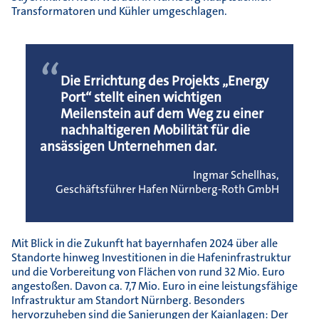
Transformatoren und Kühler umgeschlagen.
“
Die Errichtung des Projekts „Energy
Port“ stellt einen wichtigen
Meilenstein auf dem Weg zu einer
nachhaltigeren Mobilität für die
ansässigen Unternehmen dar.
Ingmar Schellhas,
Geschäftsführer Hafen Nürnberg-Roth GmbH
Mit Blick in die Zukunft hat bayernhafen 2024 über alle
Standorte hinweg Investitionen in die Hafeninfrastruktur
und die Vorbereitung von Flächen von rund 32 Mio. Euro
angestoßen. Davon ca. 7,7 Mio. Euro in eine leistungsfähige
Infrastruktur am Standort Nürnberg. Besonders
hervorzuheben sind die Sanierungen der Kaianlagen: Der