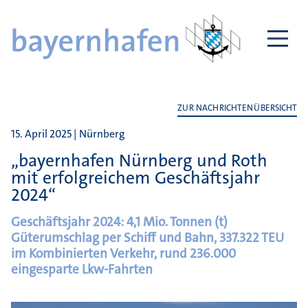
ZUR NACHRICHTENÜBERSICHT
15. April 2025 | Nürnberg
„bayernhafen Nürnberg und Roth
mit erfolgreichem Geschäftsjahr
2024“
Geschäftsjahr 2024: 4,1 Mio. Tonnen (t)
Güterumschlag per Schiff und Bahn, 337.322 TEU
im Kombinierten Verkehr, rund 236.000
eingesparte Lkw-Fahrten