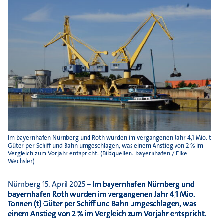
Im bayernhafen Nürnberg und Roth wurden im vergangenen Jahr 4,1 Mio. t
Güter per Schiff und Bahn umgeschlagen, was einem Anstieg von 2 % im
Vergleich zum Vorjahr entspricht. (Bildquellen: bayernhafen / Elke
Wechsler)
Nürnberg 15. April 2025 –
Im bayernhafen Nürnberg und
bayernhafen Roth wurden im vergangenen Jahr 4,1 Mio.
Tonnen (t) Güter per Schiff und Bahn umgeschlagen, was
einem Anstieg von 2 % im Vergleich zum Vorjahr entspricht.