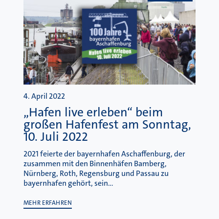
4. April 2022
„Hafen live erleben“ beim
großen Hafenfest am Sonntag,
10. Juli 2022
2021 feierte der bayernhafen Aschaffenburg, der
zusammen mit den Binnenhäfen Bamberg,
Nürnberg, Roth, Regensburg und Passau zu
bayernhafen gehört, sein…
MEHR ERFAHREN