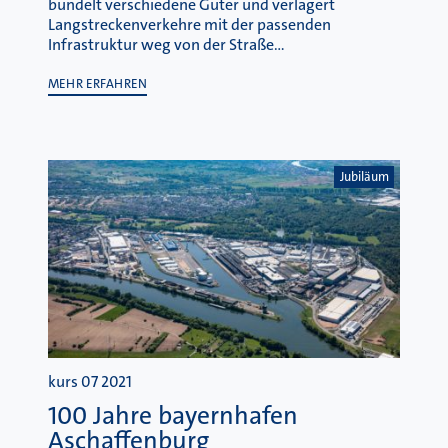
bündelt verschiedene Güter und verlagert
Langstreckenverkehre mit der passenden
Infrastruktur weg von der Straße…
MEHR ERFAHREN
Jubiläum
kurs 07 2021
100 Jahre bayernhafen
Aschaffenburg