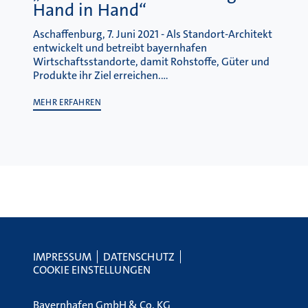
Hand in Hand“
Aschaffenburg, 7. Juni 2021 - Als Standort-Architekt
entwickelt und betreibt bayernhafen
Wirtschaftsstandorte, damit Rohstoffe, Güter und
Produkte ihr Ziel erreichen.…
MEHR ERFAHREN
IMPRESSUM
DATENSCHUTZ
COOKIE EINSTELLUNGEN
Bayernhafen GmbH & Co. KG