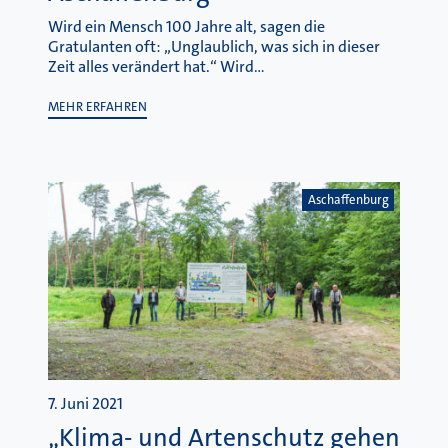
Wird ein Mensch 100 Jahre alt, sagen die
Gratulanten oft: „Unglaublich, was sich in dieser
Zeit alles verändert hat.“ Wird…
MEHR ERFAHREN
Aschaffenburg
7. Juni 2021
„Klima- und Artenschutz gehen