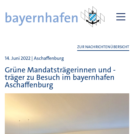
ZUR NACHRICHTENÜBERSICHT
14. Juni 2022 | Aschaffenburg
Grüne Mandatsträgerinnen und -
träger zu Besuch im bayernhafen
Aschaffenburg