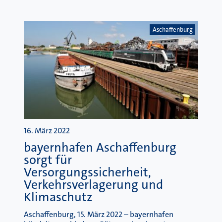
Aschaffenburg
16. März 2022
bayernhafen Aschaffenburg
sorgt für
Versorgungssicherheit,
Verkehrsverlagerung und
Klimaschutz
Aschaffenburg, 15. März 2022 – bayernhafen