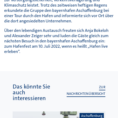
Klimaschutz leistet. Trotz des zeitweisen heftigen Regens
erkundete die Gruppe den bayernhafen Aschaffenburg bei
einer Tour durch den Hafen und informierte sich vor Ort über
die dort angesiedelten Unternehmen.
Über den lebendigen Austausch freuten sich Anja Bokeloh
und Alexander Zeiger sehr und luden die Gäste gleich zum
nächsten Besuch in den bayernhafen Aschaffenburg ein:
zum Hafenfest am 10. Juli 2022, wenn es heißt „Hafen live
erleben“.
Das könnte Sie
ZUR
auch
NACHRICHTENÜBERSICHT
interessieren
Aschaffenburg