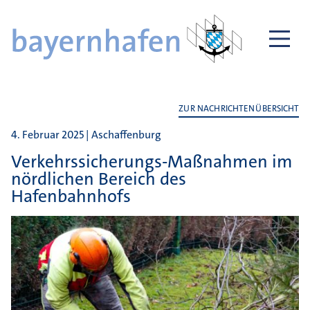
ZUR NACHRICHTENÜBERSICHT
4. Februar 2025 | Aschaffenburg
Verkehrssicherungs-Maßnahmen im
nördlichen Bereich des
Hafenbahnhofs