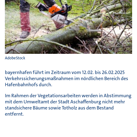
AdobeStock
bayernhafen führt im Zeitraum vom 12.02. bis 26.02.2025
Verkehrssicherungsmaßnahmen im nördlichen Bereich des
Hafenbahnhofs durch.
Im Rahmen der Vegetationsarbeiten werden in Abstimmung
mit dem Umweltamt der Stadt Aschaffenburg nicht mehr
standsichere Bäume sowie Totholz aus dem Bestand
entfernt.