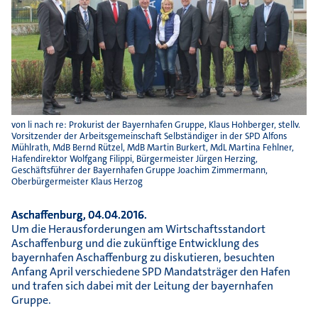
von li nach re: Prokurist der Bayernhafen Gruppe, Klaus Hohberger, stellv.
Vorsitzender der Arbeitsgemeinschaft Selbständiger in der SPD Alfons
Mühlrath, MdB Bernd Rützel, MdB Martin Burkert, MdL Martina Fehlner,
Hafendirektor Wolfgang Filippi, Bürgermeister Jürgen Herzing,
Geschäftsführer der Bayernhafen Gruppe Joachim Zimmermann,
Oberbürgermeister Klaus Herzog
Aschaffenburg, 04.04.2016.
Um die Herausforderungen am Wirtschaftsstandort
Aschaffenburg und die zukünftige Entwicklung des
bayernhafen Aschaffenburg zu diskutieren, besuchten
Anfang April verschiedene SPD Mandatsträger den Hafen
und trafen sich dabei mit der Leitung der bayernhafen
Gruppe.