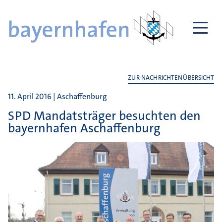
ZUR NACHRICHTENÜBERSICHT
11. April 2016 | Aschaffenburg
SPD Mandatsträger besuchten den
bayernhafen Aschaffenburg