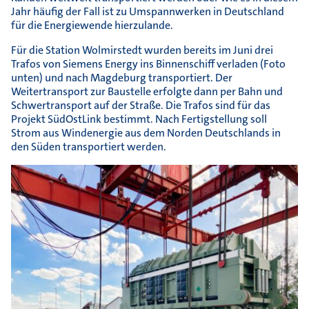
Jahr häufig der Fall ist zu Umspannwerken in Deutschland
für die Energiewende hierzulande.
Für die Station Wolmirstedt wurden bereits im Juni drei
Trafos von Siemens Energy ins Binnenschiff verladen (Foto
unten) und nach Magdeburg transportiert. Der
Weitertransport zur Baustelle erfolgte dann per Bahn und
Schwertransport auf der Straße. Die Trafos sind für das
Projekt SüdOstLink bestimmt. Nach Fertigstellung soll
Strom aus Windenergie aus dem Norden Deutschlands in
den Süden transportiert werden.