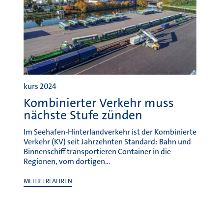
kurs 2024
Kombinierter Verkehr muss
nächste Stufe zünden
Im Seehafen-Hinterlandverkehr ist der Kombinierte
Verkehr (KV) seit Jahrzehnten Standard: Bahn und
Binnenschiff transportieren Container in die
Regionen, vom dortigen…
MEHR ERFAHREN