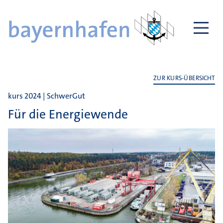
ZUR KURS-ÜBERSICHT
kurs 2024 | SchwerGut
Für die Energiewende