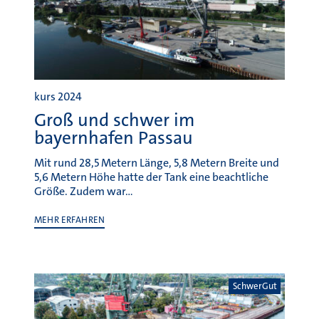
kurs 2024
Groß und schwer im
bayernhafen Passau
Mit rund 28,5 Metern Länge, 5,8 Metern Breite und
5,6 Metern Höhe hatte der Tank eine beachtliche
Größe. Zudem war…
MEHR ERFAHREN
SchwerGut