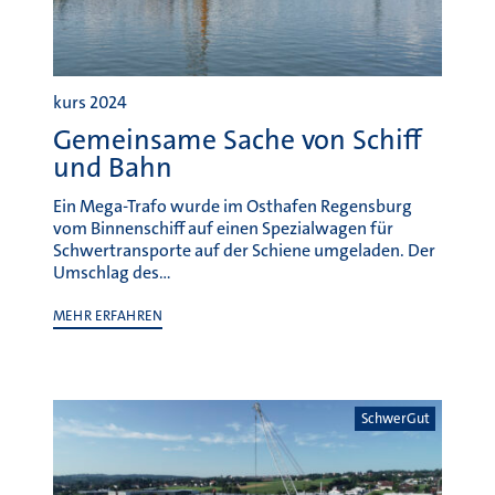
kurs 2024
Gemeinsame Sache von Schiff
und Bahn
Ein Mega-Trafo wurde im Osthafen Regensburg
vom Binnenschiff auf einen Spezialwagen für
Schwertransporte auf der Schiene umgeladen. Der
Umschlag des…
MEHR ERFAHREN
SchwerGut