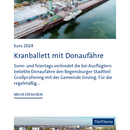
kurs 2024
Kranballett mit Donaufähre
Sonn- und feiertags verbindet die bei Ausflüglern
beliebte Donaufähre den Regensburger Stadtteil
Großprüfening mit der Gemeinde Sinzing. Für die
regelmäßig…
MEHR ERFAHREN
TitelThema