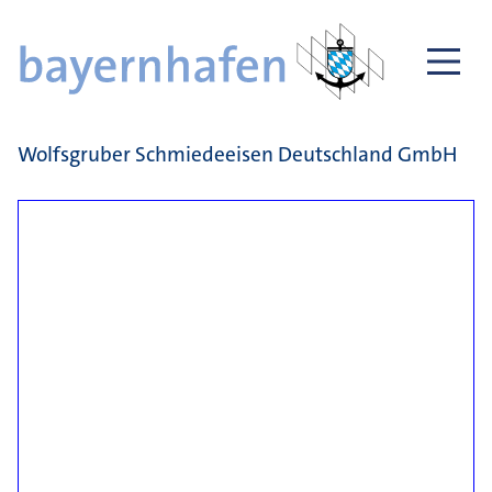
Wolfsgruber Schmiedeeisen Deutschland GmbH