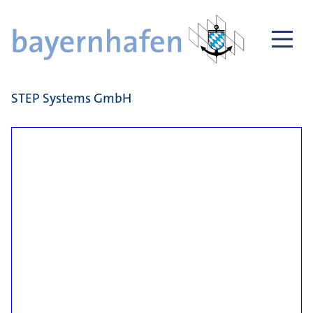
STEP Systems GmbH