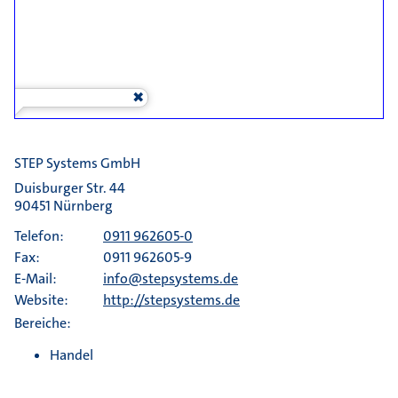
STEP Systems GmbH
Duisburger Str. 44
90451 Nürnberg
Telefon:
0911 962605-0
Fax:
0911 962605-9
E-Mail:
info@stepsystems.de
Website:
http://stepsystems.de
Bereiche:
Handel