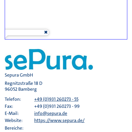
Sepura GmbH
Regnitzstraße 18 D
96052 Bamberg
Telefon:
+49 (0)931 260273 - 55
Fax:
+49 (0)931 260273 - 99
E-Mail:
info@sepura.de
Website:
https://www.sepura.de/
Bereiche: