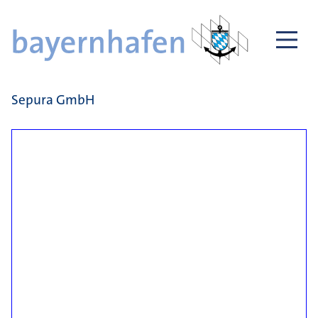
Sepura GmbH