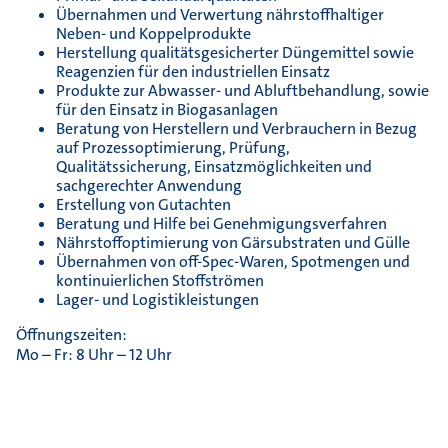
Übernahmen und Verwertung nährstoffhaltiger
Neben- und Koppelprodukte
Herstellung qualitätsgesicherter Düngemittel sowie
Reagenzien für den industriellen Einsatz
Produkte zur Abwasser- und Abluftbehandlung, sowie
für den Einsatz in Biogasanlagen
Beratung von Herstellern und Verbrauchern in Bezug
auf Prozessoptimierung, Prüfung,
Qualitätssicherung, Einsatzmöglichkeiten und
sachgerechter Anwendung
Erstellung von Gutachten
Beratung und Hilfe bei Genehmigungsverfahren
Nährstoffoptimierung von Gärsubstraten und Gülle
Übernahmen von off-Spec-Waren, Spotmengen und
kontinuierlichen Stoffströmen
Lager- und Logistikleistungen
Öffnungszeiten:
Mo – Fr: 8 Uhr – 12 Uhr