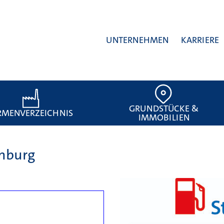
UNTERNEHMEN
KARRIERE
GRUNDSTÜCKE &
RMENVERZEICHNIS
IMMOBILIEN
enburg