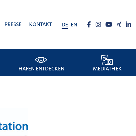
PRESSE
KONTAKT
DE
EN
HAFEN ENTDECKEN
MEDIATHEK