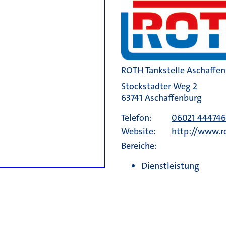
ROTH Tankstelle Aschaffe
Stockstadter Weg 2
63741 Aschaffenburg
Telefon:
06021 44474
Website:
http://www.r
Bereiche:
Dienstleistung