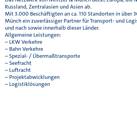
Russland, Zentralasien und Asien ab.
Mit 3.000 Beschäftigten an ca. 110 Standorten in über 3
Münch ein zuverlässiger Partner für Transport- und Log
und nach sowie innerhalb dieser Länder.
Allgemeine Leistungen:
– LKW Verkehre
– Bahn Verkehre
– Spezial- / Übermaßtransporte
– Seefracht
– Luftracht
– Projektabwicklungen
– Logistiklösungen