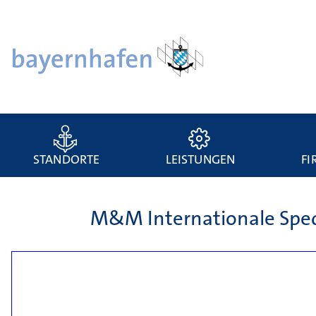
STANDORTE
LEISTUNGEN
FI
M&M Internationale Spe