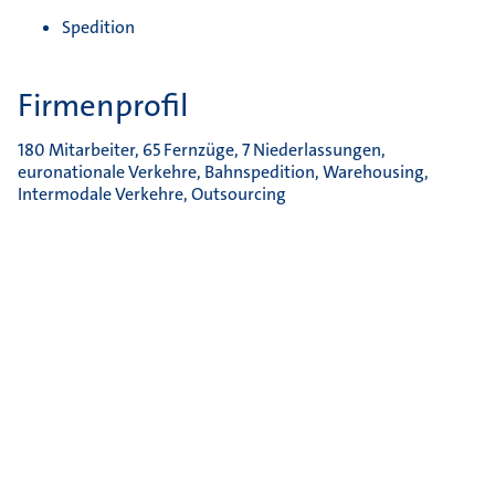
Spedition
Firmenprofil
180 Mitarbeiter, 65 Fernzüge, 7 Niederlassungen,
euronationale Verkehre, Bahnspedition, Warehousing,
Intermodale Verkehre, Outsourcing