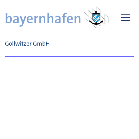
Gollwitzer GmbH