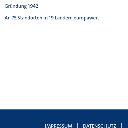
Gründung 1942
An 75 Standorten in 19 Ländern europaweit
IMPRESSUM
DATENSCHUTZ