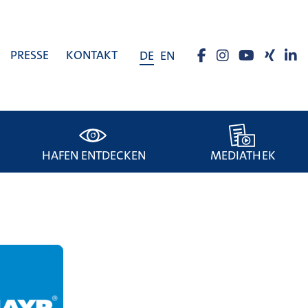
PRESSE
KONTAKT
DE
EN
HAFEN ENTDECKEN
MEDIATHEK