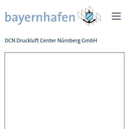
DCN Druckluft Center Nürnberg GmbH