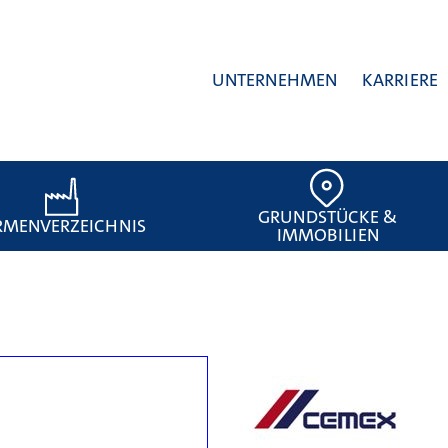
UNTERNEHMEN
KARRIERE
GRUNDSTÜCKE &
RMENVERZEICHNIS
IMMOBILIEN