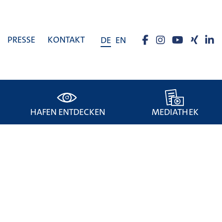
PRESSE
KONTAKT
DE
EN
HAFEN ENTDECKEN
MEDIATHEK