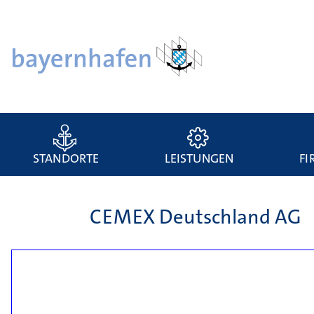
STANDORTE
LEISTUNGEN
FI
CEMEX Deutschland AG