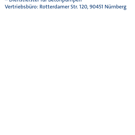
Vertriebsbüro: Rotterdamer Str. 120, 90451 Nürnberg