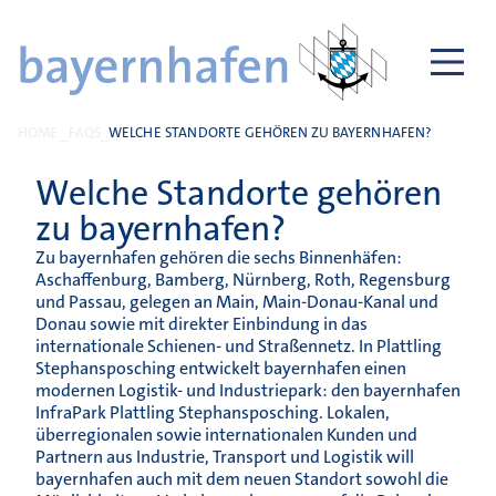
HOME
FAQS
WELCHE STANDORTE GEHÖREN ZU BAYERNHAFEN?
Welche Standorte gehören
zu bayernhafen?
Zu bayernhafen gehören die sechs Binnenhäfen:
Aschaffenburg, Bamberg, Nürnberg, Roth, Regensburg
und Passau, gelegen an Main, Main-Donau-Kanal und
Donau sowie mit direkter Einbindung in das
internationale Schienen- und Straßennetz. In Plattling
Stephansposching entwickelt bayernhafen einen
modernen Logistik- und Industriepark: den bayernhafen
InfraPark Plattling Stephansposching. Lokalen,
überregionalen sowie internationalen Kunden und
Partnern aus Industrie, Transport und Logistik will
bayernhafen auch mit dem neuen Standort sowohl die