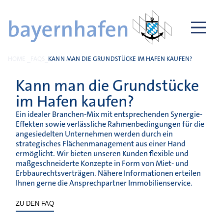
HOME
FAQS
KANN MAN DIE GRUNDSTÜCKE IM HAFEN KAUFEN?
Kann man die Grundstücke
im Hafen kaufen?
Ein idealer Branchen-Mix mit entsprechenden Synergie-
Effekten sowie verlässliche Rahmenbedingungen für die
angesiedelten Unternehmen werden durch ein
strategisches Flächenmanagement aus einer Hand
ermöglicht. Wir bieten unseren Kunden flexible und
maßgeschneiderte Konzepte in Form von Miet- und
Erbbaurechtsverträgen. Nähere Informationen erteilen
Ihnen gerne die Ansprechpartner Immobilienservice.
ZU DEN FAQ