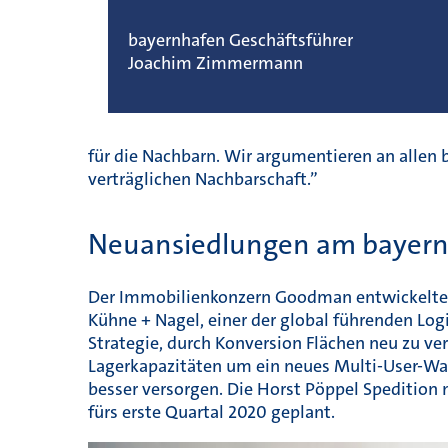
bayernhafen Geschäftsführer
Joachim Zimmermann
für die Nachbarn. Wir argumentieren an allen
verträglichen Nachbarschaft.”
Neuansiedlungen am bayern
Der Immobilienkonzern Goodman entwickelte 
Kühne + Nagel, einer der global führenden Logi
Strategie, durch Konversion Flächen neu zu ve
Lagerkapazitäten um ein neues Multi-User-War
besser versorgen. Die Horst Pöppel Spedition 
fürs erste Quartal 2020 geplant.