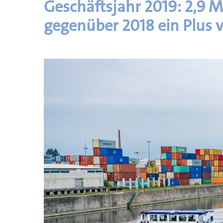
Geschäftsjahr 2019: 2,9 M
gegenüber 2018 ein Plus v