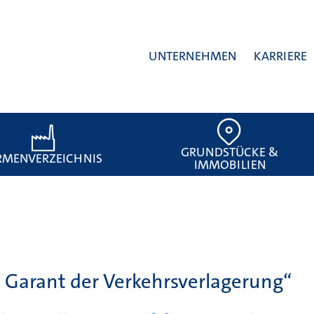
UNTERNEHMEN
KARRIERE
GRUNDSTÜCKE &
RMENVERZEICHNIS
IMMOBILIEN
 Garant der Verkehrsverlagerung“