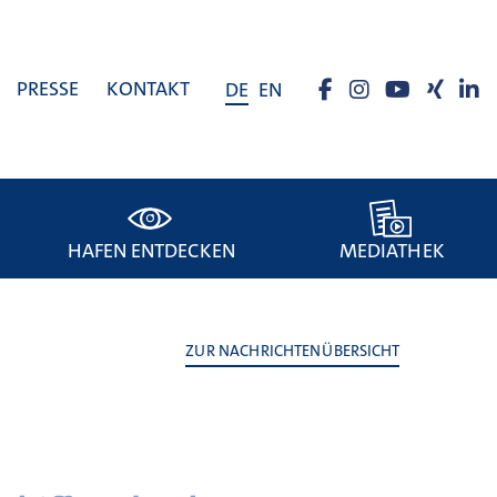
PRESSE
KONTAKT
DE
EN
HAFEN ENTDECKEN
MEDIATHEK
ZUR NACHRICHTENÜBERSICHT