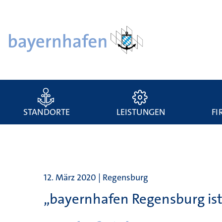
STANDORTE
LEISTUNGEN
FI
12. März 2020 | Regensburg
„bayernhafen Regensburg ist