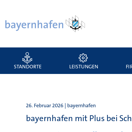
STANDORTE
LEISTUNGEN
FI
26. Februar 2026 | bayernhafen
bayernhafen mit Plus bei Sc