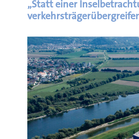
„Statt einer Inselbetracht
verkehrsträgerübergreife