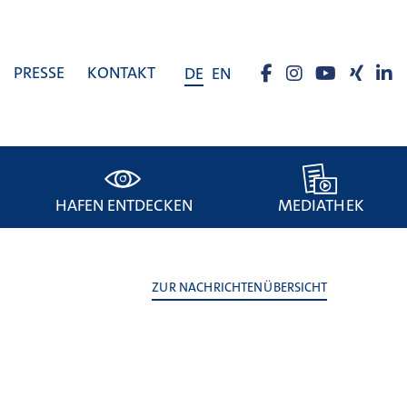
PRESSE
KONTAKT
DE
EN
HAFEN ENTDECKEN
MEDIATHEK
ZUR NACHRICHTENÜBERSICHT