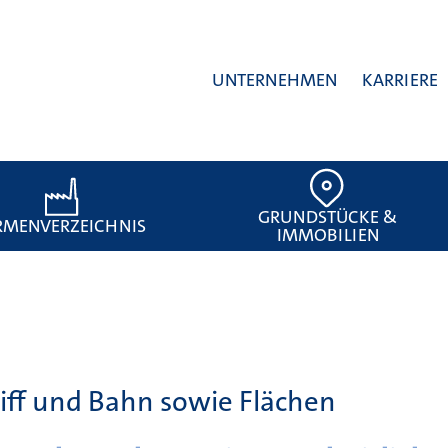
UNTERNEHMEN
KARRIERE
GRUNDSTÜCKE &
RMENVERZEICHNIS
IMMOBILIEN
hiff und Bahn sowie Flächen