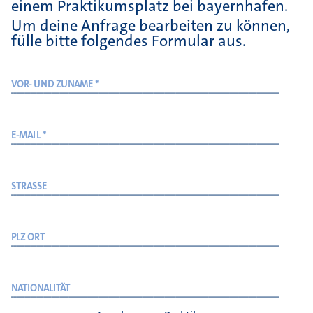
einem Praktikumsplatz bei bayernhafen.
Um deine Anfrage bearbeiten zu können,
fülle bitte folgendes Formular aus.
VOR- UND ZUNAME *
E-MAIL *
STRASSE
PLZ ORT
NATIONALITÄT