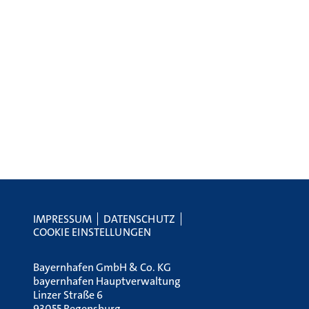
IMPRESSUM
DATENSCHUTZ
COOKIE EINSTELLUNGEN
Bayernhafen GmbH & Co. KG
bayernhafen Hauptverwaltung
Linzer Straße 6
93055 Regensburg