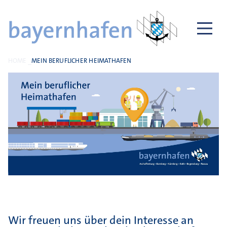
HOME
MEIN BERUFLICHER HEIMATHAFEN
Wir freuen uns über dein Interesse an