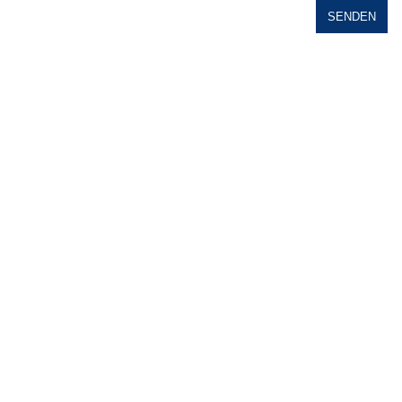
SENDEN