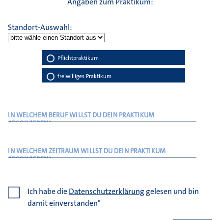
Angaben zum Praktikum:
Standort-Auswahl:
Pflichtpraktikum
freiwilliges Praktikum
IN WELCHEM BERUF WILLST DU DEIN PRAKTIKUM
ABSOLVIEREN?
IN WELCHEM ZEITRAUM WILLST DU DEIN PRAKTIKUM
ABSOLVIEREN?
Ich habe die
Datenschutzerklärung
gelesen und bin
damit einverstanden*