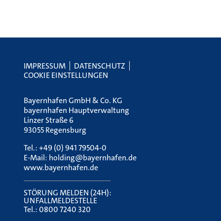
IMPRESSUM
DATENSCHUTZ
COOKIE EINSTELLUNGEN
Bayernhafen GmbH & Co. KG
bayernhafen Hauptverwaltung
Linzer Straße 6
93055 Regensburg
Tel.:
+49 (0) 941 79504-0
E-Mail:
holding@bayernhafen.de
www.bayernhafen.de
STÖRUNG MELDEN (24H):
UNFALLMELDESTELLE
Tel.:
0800 7240 320