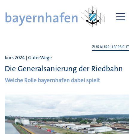
ZUR KURS-ÜBERSICHT
kurs 2024 | GüterWege
Die Generalsanierung der Riedbahn
Welche Rolle bayernhafen dabei spielt