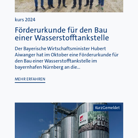
kurs 2024
Förderurkunde für den Bau
einer Wasserstofftankstelle
Der Bayerische Wirtschaftsminister Hubert
Aiwanger hat im Oktober eine Förderurkunde für
den Bau einer Wasserstofftankstelle im
bayernhafen Nürnberg an die…
MEHR ERFAHREN
KurzGemeldet