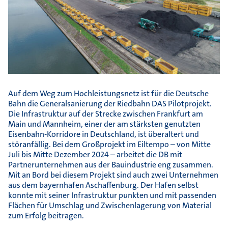
Auf dem Weg zum Hochleistungsnetz ist für die Deutsche
Bahn die Generalsanierung der Riedbahn DAS Pilotprojekt.
Die Infrastruktur auf der Strecke zwischen Frankfurt am
Main und Mannheim, einer der am stärksten genutzten
Eisenbahn-Korridore in Deutschland, ist überaltert und
störanfällig. Bei dem Großprojekt im Eiltempo – von Mitte
Juli bis Mitte Dezember 2024 – arbeitet die DB mit
Partnerunternehmen aus der Bauindustrie eng zusammen.
Mit an Bord bei diesem Projekt sind auch zwei Unternehmen
aus dem bayernhafen Aschaffenburg. Der Hafen selbst
konnte mit seiner Infrastruktur punkten und mit passenden
Flächen für Umschlag und Zwischenlagerung von Material
zum Erfolg beitragen.