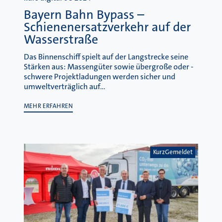
Bayern Bahn Bypass –
Schienenersatzverkehr auf der
Wasserstraße
Das Binnenschiff spielt auf der Langstrecke seine
Stärken aus: Massengüter sowie übergroße oder -
schwere Projektladungen werden sicher und
umweltverträglich auf…
MEHR ERFAHREN
KurzGemeldet