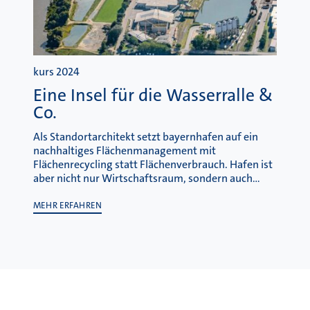
kurs 2024
Eine Insel für die Wasserralle &
Co.
Als Standortarchitekt setzt bayernhafen auf ein
nachhaltiges Flächenmanagement mit
Flächenrecycling statt Flächenverbrauch. Hafen ist
aber nicht nur Wirtschaftsraum, sondern auch…
MEHR ERFAHREN