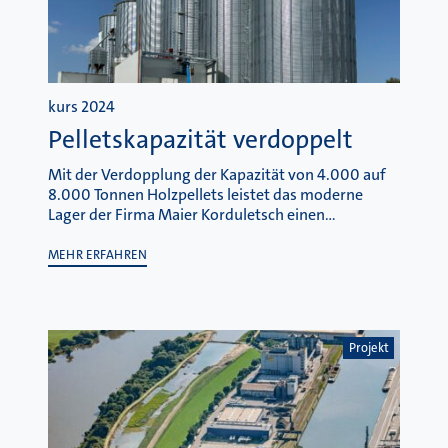
kurs 2024
Pelletskapazität verdoppelt
Mit der Verdopplung der Kapazität von 4.000 auf
8.000 Tonnen Holzpellets leistet das moderne
Lager der Firma Maier Korduletsch einen…
MEHR ERFAHREN
Projekt