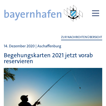
ZUR NACHRICHTENÜBERSICHT
14. Dezember 2020 | Aschaffenburg
Begehungskarten 2021 jetzt vorab
reservieren