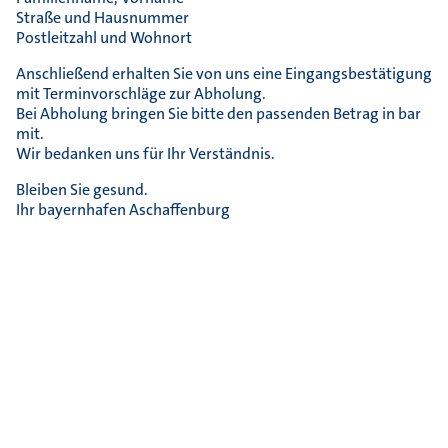
Straße und Hausnummer
Postleitzahl und Wohnort
Anschließend erhalten Sie von uns eine Eingangsbestätigung
mit Terminvorschläge zur Abholung.
Bei Abholung bringen Sie bitte den passenden Betrag in bar
mit.
Wir bedanken uns für Ihr Verständnis.
Bleiben Sie gesund.
Ihr bayernhafen Aschaffenburg