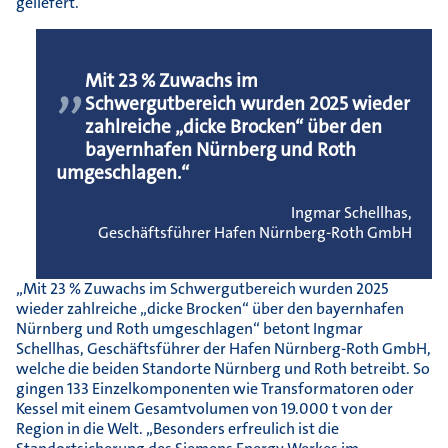
geliefert.
„
Mit 23 % Zuwachs im
Schwergutbereich wurden 2025 wieder
zahlreiche „dicke Brocken“ über den
bayernhafen Nürnberg und Roth
umgeschlagen.“
Ingmar Schellhas,
Geschäftsführer Hafen Nürnberg-Roth GmbH
„Mit 23 % Zuwachs im Schwergutbereich wurden 2025
wieder zahlreiche „dicke Brocken“ über den bayernhafen
Nürnberg und Roth umgeschlagen“ betont Ingmar
Schellhas, Geschäftsführer der Hafen Nürnberg-Roth GmbH,
welche die beiden Standorte Nürnberg und Roth betreibt. So
gingen 133 Einzelkomponenten wie Transformatoren oder
Kessel mit einem Gesamtvolumen von 19.000 t von der
Region in die Welt. „Besonders erfreulich ist die