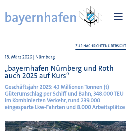
ZUR NACHRICHTENÜBERSICHT
18. März 2026 | Nürnberg
„bayernhafen Nürnberg und Roth
auch 2025 auf Kurs“
Geschäftsjahr 2025: 4,1 Millionen Tonnen (t)
Güterumschlag per Schiff und Bahn, 348.000 TEU
im Kombinierten Verkehr, rund 239.000
eingesparte Lkw-Fahrten und 8.000 Arbeitsplätze