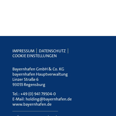
IMPRESSUM
DATENSCHUTZ
COOKIE EINSTELLUNGEN
Bayernhafen GmbH & Co. KG
bayernhafen Hauptverwaltung
Linzer Straße 6
93055 Regensburg
Tel.:
+49 (0) 941 79504-0
E-Mail:
holding@bayernhafen.de
www.bayernhafen.de